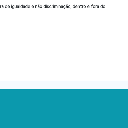
a de igualdade e não discriminação, dentro e fora do