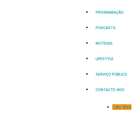
PROGRAMAÇÃO
PODCASTS
NOTÍCIAS
LIFESTYLE
SERVIÇO PÚBLICO
CONTACTE-NOS
Ao Vivo