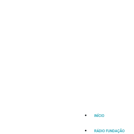
INÍCIO
RÁDIO FUNDAÇÃO