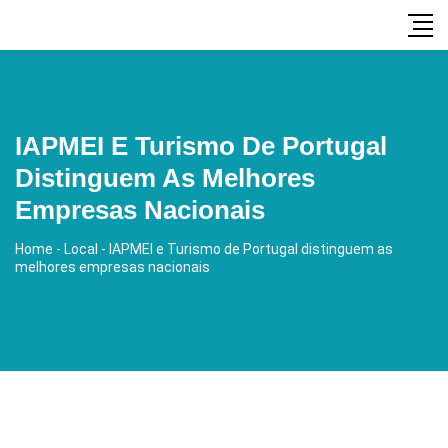
IAPMEI E Turismo De Portugal
Distinguem As Melhores
Empresas Nacionais
Home
-
Local
-
IAPMEI e Turismo de Portugal distinguem as
melhores empresas nacionais