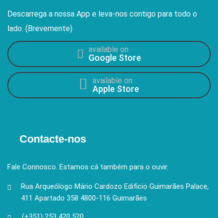
Descarrega a nossa App e leva-nos contigo para todo o
lado. (Brevemente)
available on
Google Store
available on
Apple Store
Contacte-nos
Fale Connosco. Estamos cá também para o ouvir.
Rua Arqueólogo Mário Cardozo Edificio Guimarães Palace,
411 Apartado 358 4800-116 Guimarães
(+351) 253 420 520