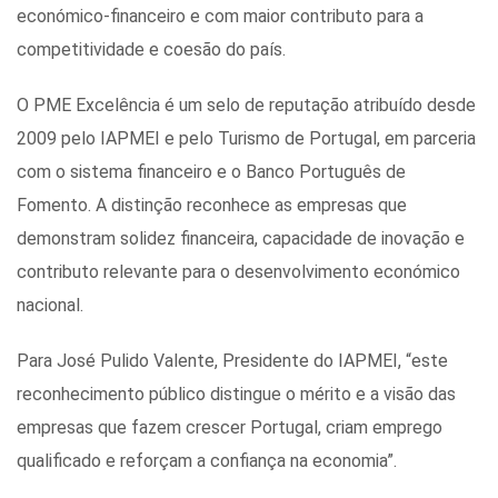
económico-financeiro e com maior contributo para a
competitividade e coesão do país.
O PME Excelência é um selo de reputação atribuído desde
2009 pelo IAPMEI e pelo Turismo de Portugal, em parceria
com o sistema financeiro e o Banco Português de
Fomento. A distinção reconhece as empresas que
demonstram solidez financeira, capacidade de inovação e
contributo relevante para o desenvolvimento económico
nacional.
Para José Pulido Valente, Presidente do IAPMEI, “este
reconhecimento público distingue o mérito e a visão das
empresas que fazem crescer Portugal, criam emprego
qualificado e reforçam a confiança na economia”.