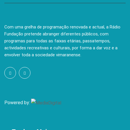
Com uma grelha de programação renovada e actual, a Rádio
Fundação pretende abranger diferentes públicos, com
programas para todas as faixas etárias, passatempos,
actividades recreativas e culturais, por forma a dar voz e a
envolver toda a sociedade vimaranense.
Powered by: