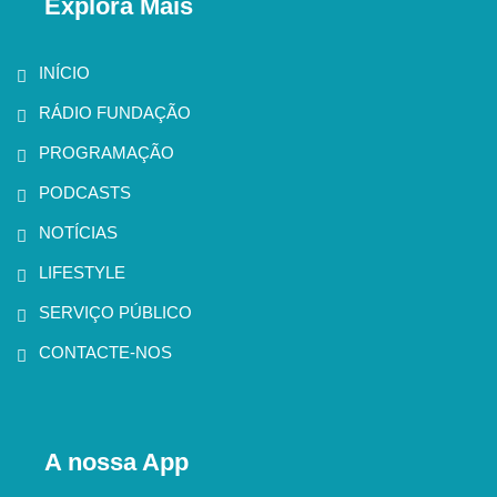
Explora Mais
INÍCIO
RÁDIO FUNDAÇÃO
PROGRAMAÇÃO
PODCASTS
NOTÍCIAS
LIFESTYLE
SERVIÇO PÚBLICO
CONTACTE-NOS
A nossa App