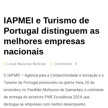
IAPMEI e Turismo de
Portugal distinguem as
melhores empresas
nacionais
Local
,
Nacional
,
Notícias
Comments :
0
O IAPMEI – Agência para a Competitividade e Inovação e o
Turismo de Portugal promovem, na quinta-feira, 20 de
novembro, no Pavilhão Multiusos de Guimarães, a cerimónia
de entrega do estatuto PME Excelência 2024, que
distingue as empresas com melhor desempenho