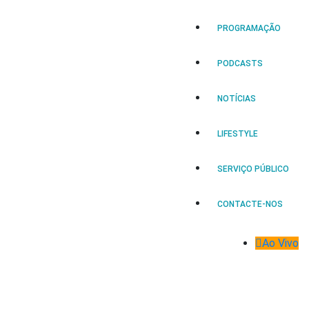
PROGRAMAÇÃO
PODCASTS
NOTÍCIAS
LIFESTYLE
SERVIÇO PÚBLICO
CONTACTE-NOS
Ao Vivo